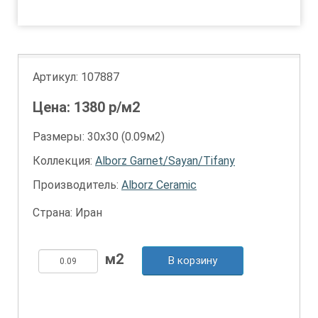
Артикул:
107887
Цена:
1380
р/м2
Размеры: 30х30 (0.09м2)
Коллекция:
Alborz Garnet/Sayan/Tifany
Производитель:
Alborz Ceramic
Страна: Иран
В корзину