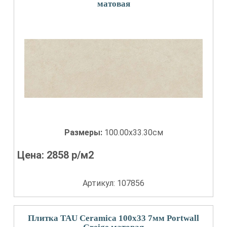
матовая
Размеры:
100.00x33.30см
Цена:
2858
р/м2
Артикул: 107856
Плитка TAU Ceramica 100x33 7мм Portwall