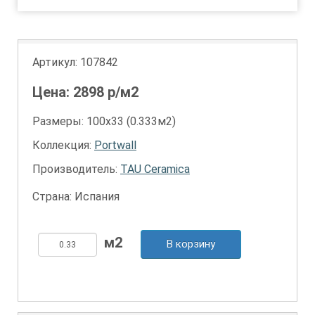
Артикул:
107842
Цена:
2898
р/м2
Размеры: 100х33 (0.333м2)
Коллекция:
Portwall
Производитель:
TAU Ceramica
Страна: Испания
В корзину