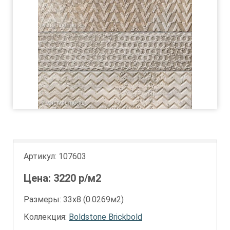
Артикул:
107603
Цена:
3220
р/м2
Размеры: 33х8 (0.0269м2)
Коллекция:
Boldstone Brickbold