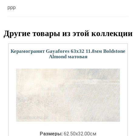
ppp
Другие товары из этой коллекции
Керамогранит Gayafores 63x32 11.8мм Boldstone
Almond матовая
Размеры:
62.50x32.00см