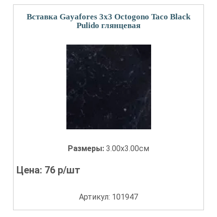
Вставка Gayafores 3x3 Octogono Taco Black
Pulido глянцевая
Размеры:
3.00x3.00см
Цена:
76
р/шт
Артикул: 101947