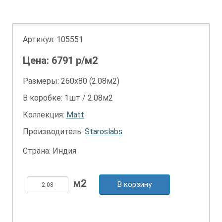
Артикул:
105551
Цена:
6791
р/м2
Размеры: 260х80 (2.08м2)
В коробке: 1шт / 2.08м2
Коллекция:
Matt
Производитель:
Staroslabs
Страна: Индия
В корзину