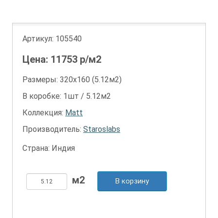
Артикул:
105540
Цена:
11753
р/м2
Размеры: 320х160 (5.12м2)
В коробке: 1шт / 5.12м2
Коллекция:
Matt
Производитель:
Staroslabs
Страна: Индия
В корзину