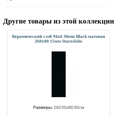
Другие товары из этой коллекции
Керамический слэб Matt Mono Black матовая
260x80 15мм Staroslabs
Размеры:
260.00x80.00см