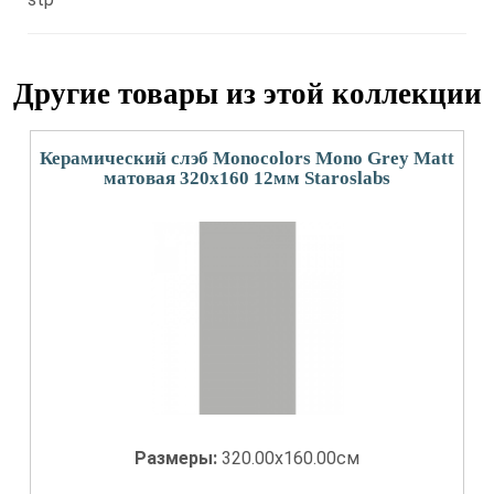
Другие товары из этой коллекции
Керамический слэб Monocolors Mono Grey Matt
матовая 320x160 12мм Staroslabs
Размеры:
320.00x160.00см