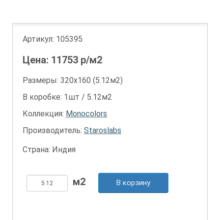
Артикул:
105395
Цена:
11753
р/м2
Размеры: 320х160 (5.12м2)
В коробке: 1шт / 5.12м2
Коллекция:
Monocolors
Производитель:
Staroslabs
Страна: Индия
В корзину