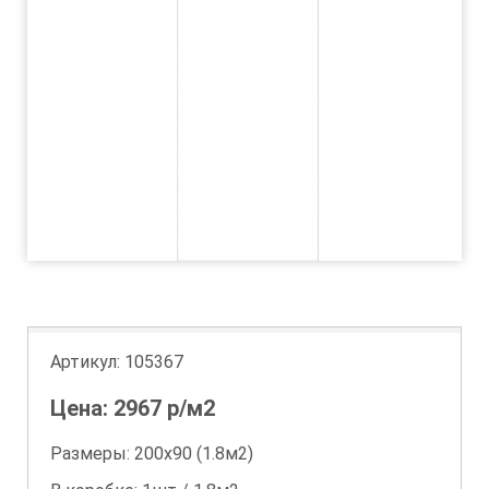
Артикул:
105367
Цена:
2967
р/м2
Размеры: 200х90 (1.8м2)