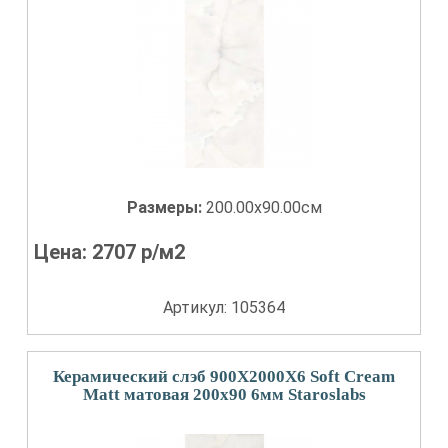
Размеры:
200.00x90.00см
Цена:
2707
р/м2
Артикул: 105364
Керамический слэб 900X2000X6 Soft Cream
Matt матовая 200x90 6мм Staroslabs