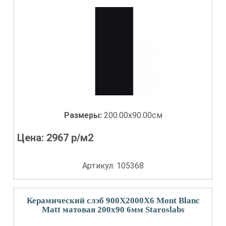
Размеры:
200.00x90.00см
Цена:
2967
р/м2
Артикул: 105368
Керамический слэб 900X2000X6 Mont Blanc
Matt матовая 200x90 6мм Staroslabs