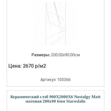
Размеры:
200.00x90.00см
Цена:
2670
р/м2
Артикул: 105366
Керамический слэб 900X2000X6 Nostalgy Matt
матовая 200x90 6мм Staroslabs