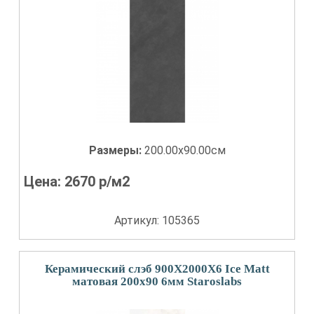
Размеры:
200.00x90.00см
Цена:
2670
р/м2
Артикул: 105365
Керамический слэб 900X2000X6 Ice Matt
матовая 200x90 6мм Staroslabs