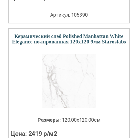
Артикул: 105390
Керамический слэб Polished Manhattan White
Elegance полированная 120x120 9мм Staroslabs
Размеры:
120.00x120.00см
Цена:
2419
р/м2