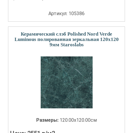
Артикул: 105386
Керамический слэб Polished Nord Verde
Luminous полированная зеркальная 120x120
9мм Staroslabs
Размеры:
120.00x120.00см