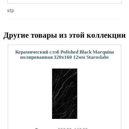
stp
Другие товары из этой коллекции
Керамический слэб Polished Black Marquina
полированная 320x160 12мм Staroslabs