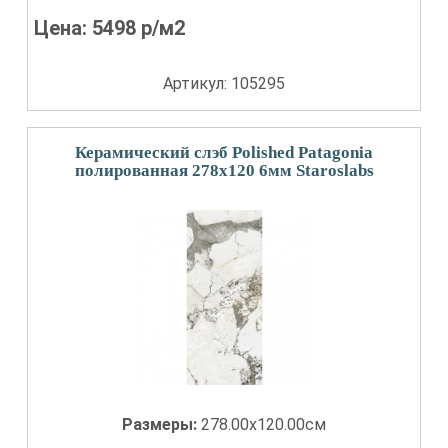
Цена:
5498
р/м2
Артикул: 105295
Керамический слэб Polished Patagonia
полированная 278x120 6мм Staroslabs
Размеры:
278.00x120.00см