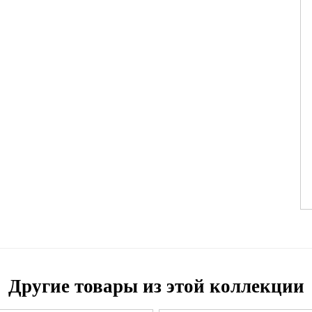
Другие товары из этой коллекции