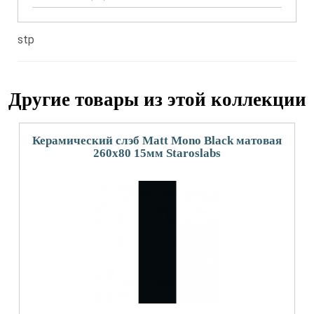
stp
Другие товары из этой коллекции
Керамический слэб Matt Mono Black матовая
260x80 15мм Staroslabs