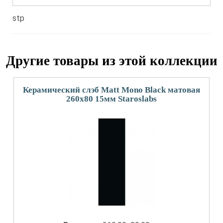
stp
Другие товары из этой коллекции
Керамический слэб Matt Mono Black матовая
260x80 15мм Staroslabs