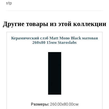
stp
Другие товары из этой коллекции
Керамический слэб Matt Mono Black матовая
260x80 15мм Staroslabs
Размеры:
260.00x80.00см