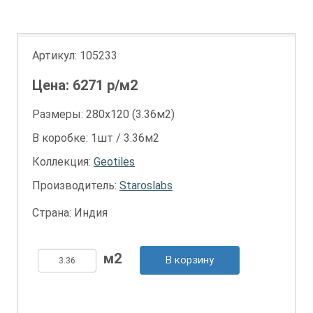
Артикул:
105233
Цена:
6271
р/м2
Размеры: 280х120 (3.36м2)
В коробке: 1шт / 3.36м2
Коллекция:
Geotiles
Производитель:
Staroslabs
Страна: Индия
В корзину