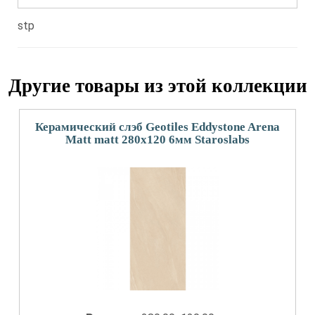
stp
Другие товары из этой коллекции
Керамический слэб Geotiles Eddystone Arena
Matt matt 280x120 6мм Staroslabs