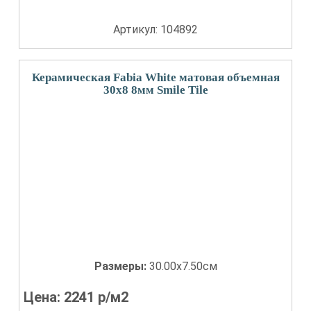
Артикул: 104892
Керамическая Fabia White матовая объемная
30x8 8мм Smile Tile
Размеры:
30.00x7.50см
Цена:
2241
р/м2