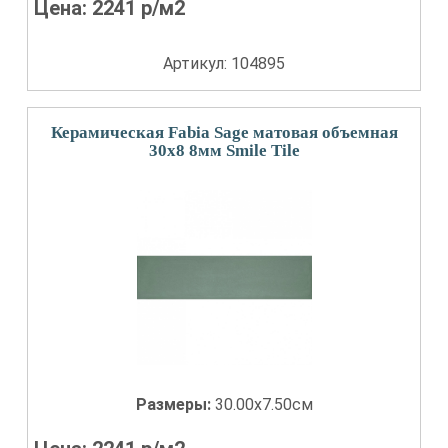
Цена:
2241
р/м2
Артикул: 104895
Керамическая Fabia Sage матовая объемная
30x8 8мм Smile Tile
Размеры:
30.00x7.50см