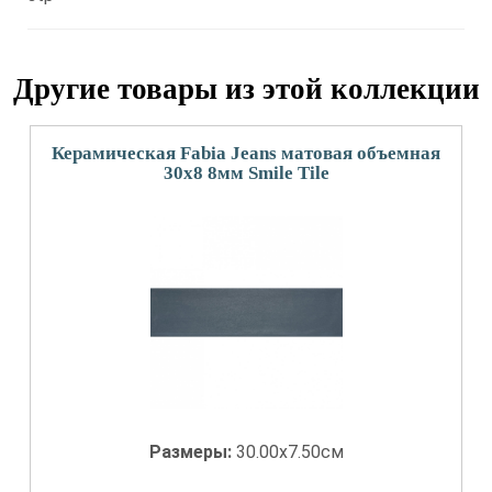
Другие товары из этой коллекции
Керамическая Fabia Jeans матовая объемная
30x8 8мм Smile Tile
Размеры:
30.00x7.50см