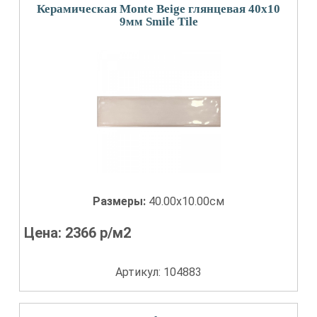
Керамическая Monte Beige глянцевая 40x10
9мм Smile Tile
Размеры:
40.00x10.00см
Цена:
2366
р/м2
Артикул: 104883