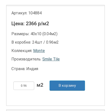
Артикул:
104884
Цена:
2366
р/м2
Размеры: 40х10 (0.04м2)
В коробке: 24шт / 0.96м2
Коллекция:
Monte
Производитель:
Smile Tile
Страна: Индия
В корзину