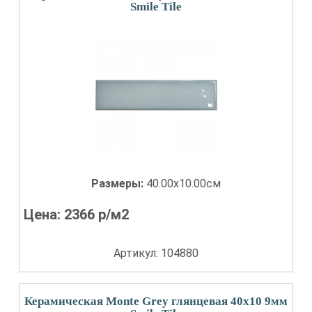
Smile Tile
Размеры:
40.00x10.00см
Цена:
2366
р/м2
Артикул: 104880
Керамическая Monte Grey глянцевая 40x10 9мм