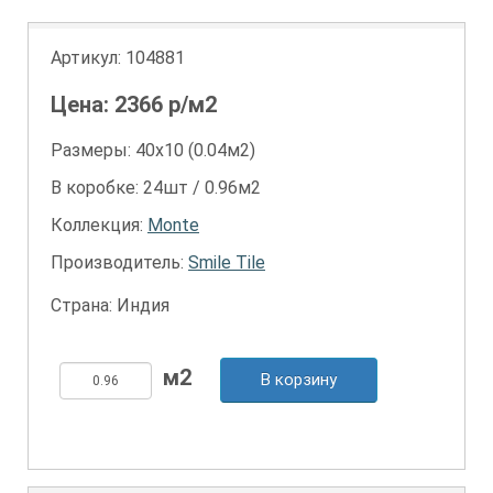
Артикул:
104881
Цена:
2366
р/м2
Размеры: 40х10 (0.04м2)
В коробке: 24шт / 0.96м2
Коллекция:
Monte
Производитель:
Smile Tile
Страна: Индия
В корзину