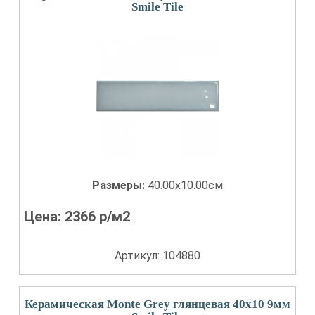
Smile Tile
Размеры:
40.00x10.00см
Цена:
2366
р/м2
Артикул: 104880
Керамическая Monte Grey глянцевая 40x10 9мм