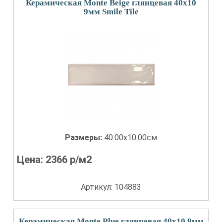
Керамическая Monte Beige глянцевая 40x10
9мм Smile Tile
Размеры:
40.00x10.00см
Цена:
2366
р/м2
Артикул: 104883
Керамическая Monte Blue глянцевая 40x10 9мм