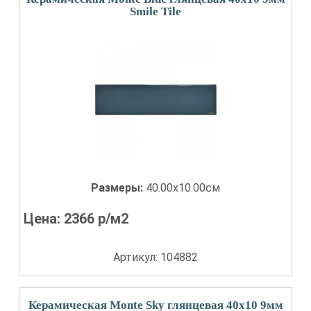
Smile Tile
Размеры:
40.00x10.00см
Цена:
2366
р/м2
Артикул: 104882
Керамическая Monte Sky глянцевая 40x10 9мм