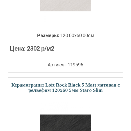
Размеры:
120.00x60.00см
Цена:
2302
р/м2
Артикул: 119596
Керамогранит Loft Rock Black 5 Matt матовая с
рельефом 120x60 5мм Staro Slim