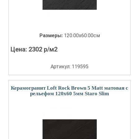
Размеры:
120.00x60.00см
Цена:
2302
р/м2
Артикул: 119595
Керамогранит Loft Rock Brown 5 Matt матовая с
рельефом 120x60 5мм Staro Slim