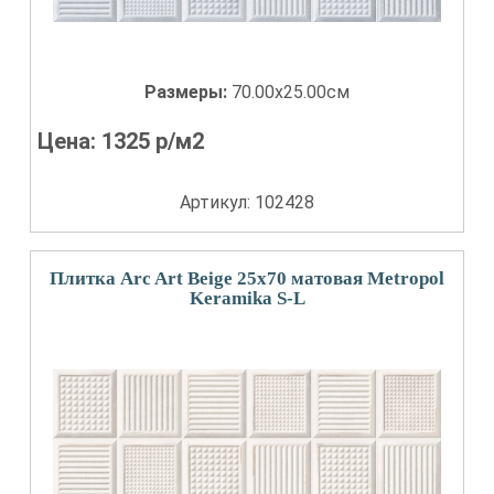
Размеры:
70.00x25.00см
Цена:
1325
р/м2
Артикул: 102428
Плитка Arc Art Beige 25х70 матовая Metropol
Keramika S-L