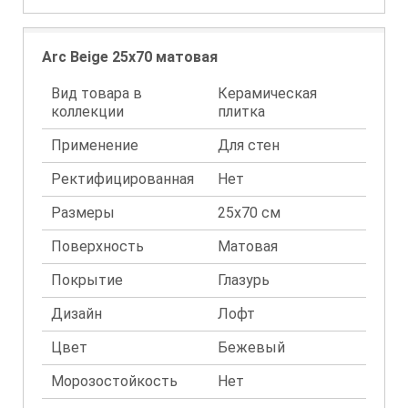
Arc Beige 25х70 матовая
Вид товара в
Керамическая
коллекции
плитка
Применение
Для стен
Ректифицированная
Нет
Размеры
25х70 см
Поверхность
Матовая
Покрытие
Глазурь
Дизайн
Лофт
Цвет
Бежевый
Морозостойкость
Нет