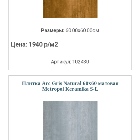
Размеры:
60.00x60.00см
Цена:
1940
р/м2
Артикул: 102430
Плитка Arc Gris Natural 60х60 матовая
Metropol Keramika S-L