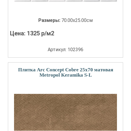
Размеры:
70.00x25.00см
Цена:
1325
р/м2
Артикул: 102396
Плитка Arc Concept Cobre 25х70 матовая
Metropol Keramika S-L