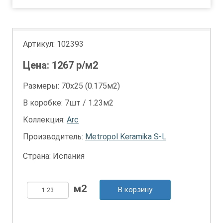
Артикул:
102393
Цена:
1267
р/м2
Размеры: 70х25 (0.175м2)
В коробке: 7шт / 1.23м2
Коллекция:
Arc
Производитель:
Metropol Keramika S-L
Страна: Испания
В корзину