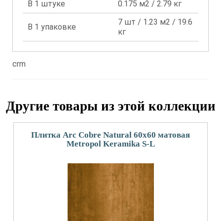
В 1 штуке
0.175 м2 / 2.79 кг
7 шт / 1.23 м2 / 19.6
В 1 упаковке
кг
crm
Другие товары из этой коллекции
Плитка Arc Cobre Natural 60х60 матовая
Metropol Keramika S-L