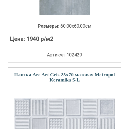
Размеры:
60.00x60.00см
Цена:
1940
р/м2
Артикул: 102429
Плитка Arc Art Gris 25х70 матовая Metropol
Keramika S-L