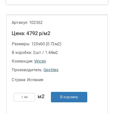
Артикул:
102362
Цена:
4792
р/м2
Размеры: 120х60 (0.72м2)
В коробке: 2шт / 1.44м2
Коллекция:
Vincen
Производитель:
Geotiles
Страна: Испания
В корзину