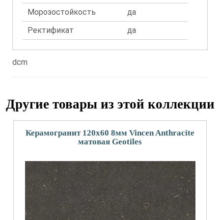
Морозостойкость
да
Ректификат
да
dcm
Другие товары из этой коллекции
Керамогранит 120x60 8мм Vincen Anthracite
матовая Geotiles