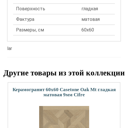
Поверхность
гладкая
Фактура
матовая
Размеры, см
60x60
lar
Другие товары из этой коллекции
Керамогранит 60x60 Casetone Oak Mt гладкая
матовая 9мм Cifre