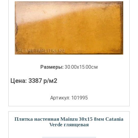
Размеры:
30.00x15.00см
Цена:
3387
р/м2
Артикул: 101995
Плитка настенная Mainzu 30x15 8мм Catania
Verde глянцевая