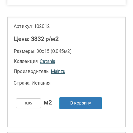
Артикул:
102012
Цена:
3832
р/м2
Размеры: 30х15 (0.045м2)
Коллекция:
Catania
Производитель:
Mainzu
Страна: Испания
В корзину