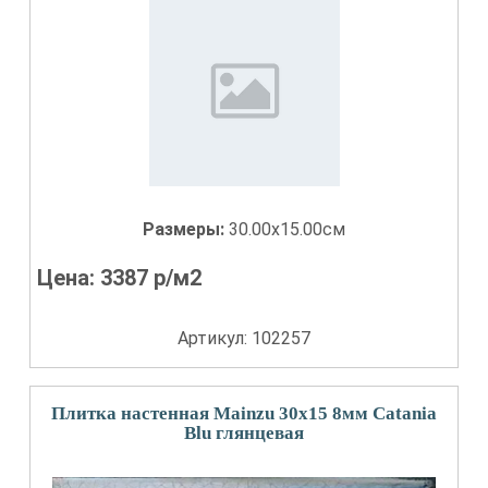
Размеры:
30.00x15.00см
Цена:
3387
р/м2
Артикул: 102257
Плитка настенная Mainzu 30x15 8мм Catania
Blu глянцевая