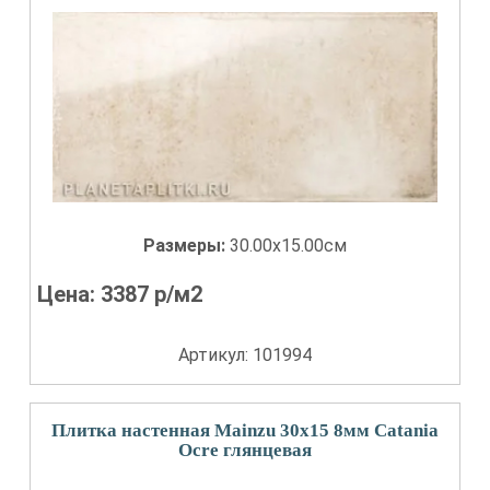
Размеры:
30.00x15.00см
Цена:
3387
р/м2
Артикул: 101994
Плитка настенная Mainzu 30x15 8мм Catania
Ocre глянцевая