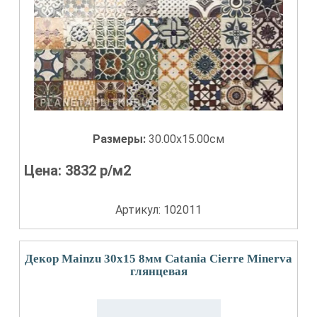
Размеры:
30.00x15.00см
Цена:
3832
р/м2
Артикул: 102011
Декор Mainzu 30x15 8мм Catania Cierre Minerva
глянцевая