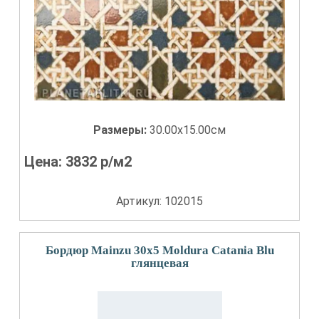
Размеры:
30.00x15.00см
Цена:
3832
р/м2
Артикул: 102015
Бордюр Mainzu 30x5 Moldura Catania Blu
глянцевая