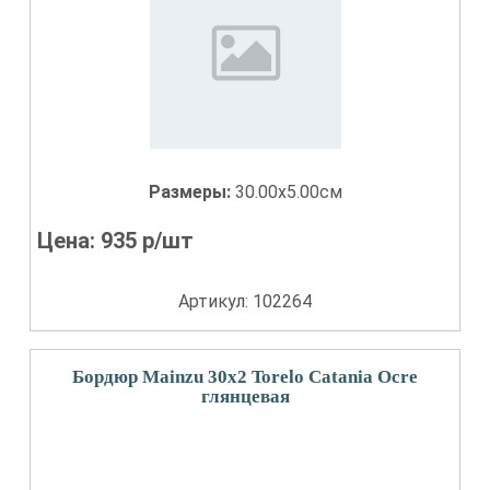
Размеры:
30.00x5.00см
Цена:
935
р/шт
Артикул: 102264
Бордюр Mainzu 30x2 Torelo Catania Ocre
глянцевая