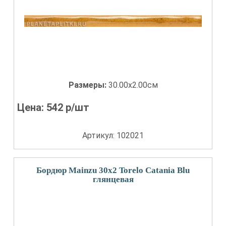
Размеры:
30.00x2.00см
Цена:
542
р/шт
Артикул: 102021
Бордюр Mainzu 30x2 Torelo Catania Blu
глянцевая