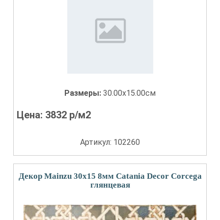
Размеры:
30.00x15.00см
Цена:
3832
р/м2
Артикул: 102260
Декор Mainzu 30x15 8мм Catania Decor Corcega
глянцевая