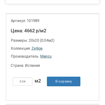
Артикул:
101989
Цена:
4662
р/м2
Размеры: 20х20 (0.04м2)
Коллекция:
Zellige
Производитель:
Mainzu
Страна: Испания
В корзину