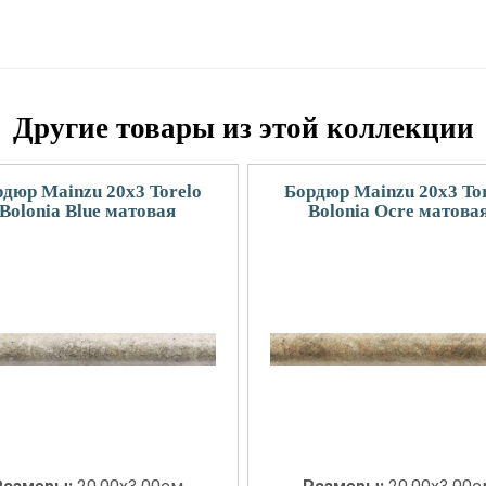
Другие товары из этой коллекции
дюр Mainzu 20x3 Torelo
Бордюр Mainzu 20x3 To
Bolonia Blue матовая
Bolonia Ocre матова