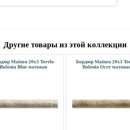
Другие товары из этой коллекции
дюр Mainzu 20x3 Torelo
Бордюр Mainzu 20x3 To
Bolonia Blue матовая
Bolonia Ocre матова