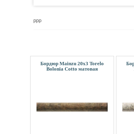
ppp
Бордюр Mainzu 20x3 Torelo
Бор
Bolonia Cotto матовая