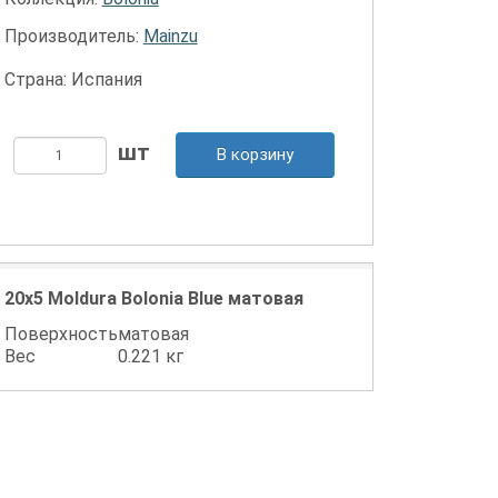
Производитель:
Mainzu
Страна: Испания
В корзину
20x5 Moldura Bolonia Blue матовая
Поверхность
матовая
Вес
0.221 кг