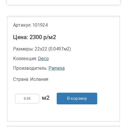
Артикул:
101924
Цена:
2300
р/м2
Размеры: 22х22 (0.0497м2)
Коллекция:
Deco
Производитель:
Pamesa
Страна: Испания
В корзину