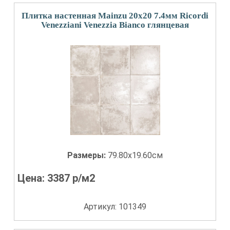
Плитка настенная Mainzu 20x20 7.4мм Ricordi
Venezziani Venezzia Bianco глянцевая
Размеры:
79.80x19.60см
Цена:
3387
р/м2
Артикул: 101349