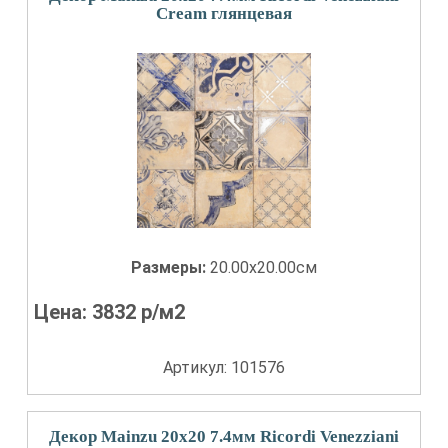
Cream глянцевая
Размеры:
20.00x20.00см
Цена:
3832
р/м2
Артикул: 101576
Декор Mainzu 20x20 7.4мм Ricordi Venezziani