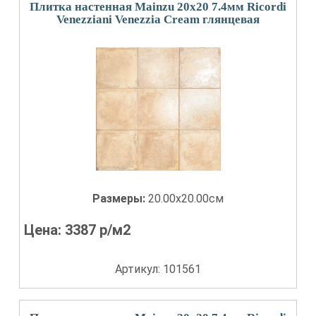
Плитка настенная Mainzu 20x20 7.4мм Ricordi
Venezziani Venezzia Cream глянцевая
Размеры:
20.00x20.00см
Цена:
3387
р/м2
Артикул: 101561