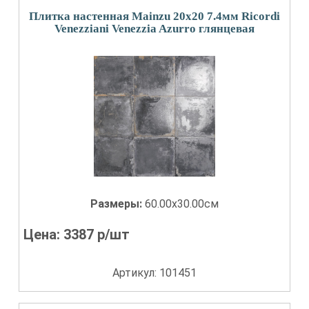
Плитка настенная Mainzu 20x20 7.4мм Ricordi
Venezziani Venezzia Azurro глянцевая
Размеры:
60.00x30.00см
Цена:
3387
р/шт
Артикул: 101451