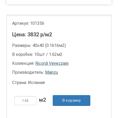
Артикул:
101356
Цена:
3832
р/м2
Размеры: 40х40 (0.1616м2)
В коробке: 10шт / 1.62м2
Коллекция:
Ricordi Venezziani
Производитель:
Mainzu
Страна: Испания
В корзину