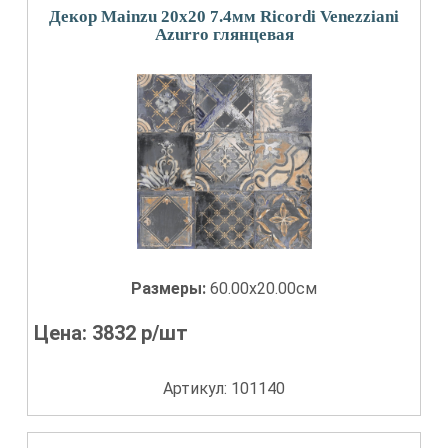
Декор Mainzu 20x20 7.4мм Ricordi Venezziani
Azurro глянцевая
Размеры:
60.00x20.00см
Цена:
3832
р/шт
Артикул: 101140