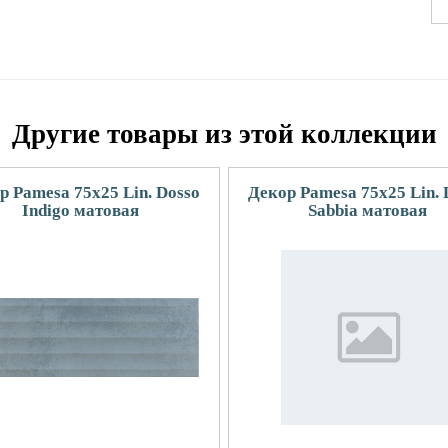
Другие товары из этой коллекции
р Pamesa 75x25 Lin. Dosso
Декор Pamesa 75x25 Lin. 
Indigo матовая
Sabbia матовая