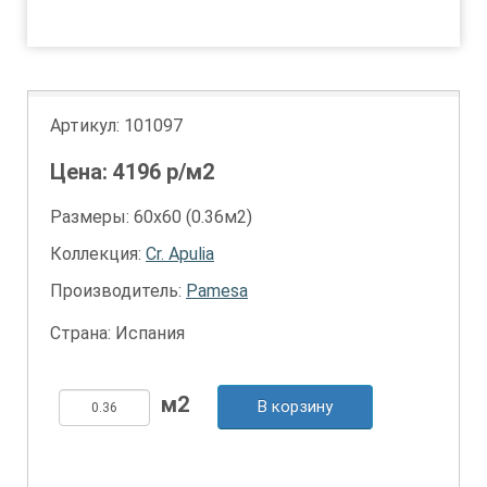
1
Артикул:
101097
Цена:
4196
р/м2
Размеры: 60х60 (0.36м2)
Коллекция:
Cr. Apulia
Производитель:
Pamesa
Страна: Испания
В корзину