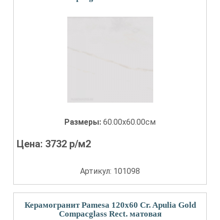
Размеры:
60.00x60.00см
Цена:
3732
р/м2
Артикул: 101098
Керамогранит Pamesa 120x60 Cr. Apulia Gold
Compacglass Rect. матовая