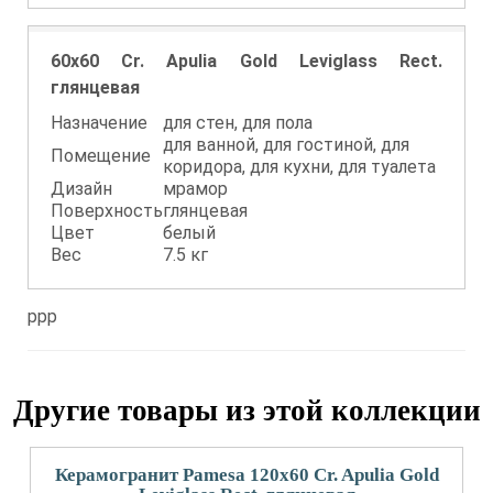
60x60 Cr. Apulia Gold Leviglass Rect.
глянцевая
Назначение
для стен, для пола
для ванной, для гостиной, для
Помещение
коридора, для кухни, для туалета
Дизайн
мрамор
Поверхность
глянцевая
Цвет
белый
Вес
7.5 кг
ppp
Другие товары из этой коллекции
Керамогранит Pamesa 120x60 Cr. Apulia Gold