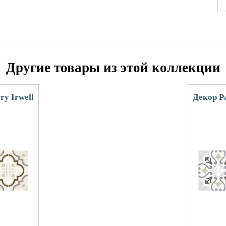
Другие товары из этой коллекции
y Irwell
Декор P