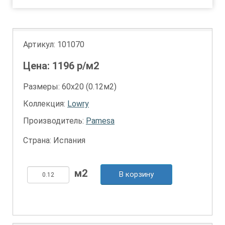
Артикул:
101070
Цена:
1196
р/м2
Размеры: 60х20 (0.12м2)
Коллекция:
Lowry
Производитель:
Pamesa
Страна: Испания
В корзину