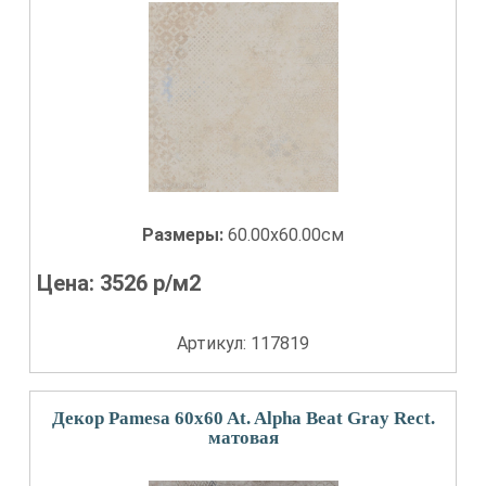
Размеры:
60.00x60.00см
Цена:
3526
р/м2
Артикул: 117819
Декор Pamesa 60x60 At. Alpha Beat Gray Rect.
матовая