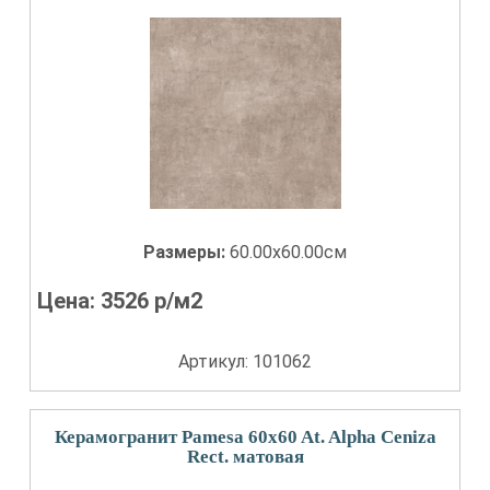
Размеры:
60.00x60.00см
Цена:
3526
р/м2
Артикул: 101062
Керамогранит Pamesa 60x60 At. Alpha Ceniza
Rect. матовая