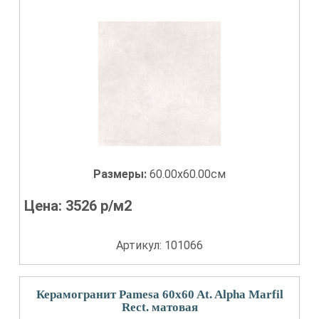
Размеры:
60.00x60.00см
Цена:
3526
р/м2
Артикул: 101066
Керамогранит Pamesa 60x60 At. Alpha Marfil
Rect. матовая