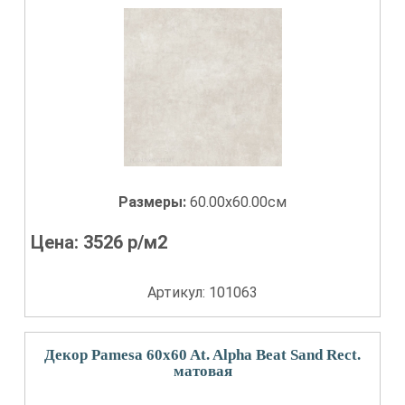
Размеры:
60.00x60.00см
Цена:
3526
р/м2
Артикул: 101063
Декор Pamesa 60x60 At. Alpha Beat Sand Rect.
матовая