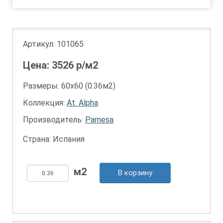
Артикул:
101065
Цена:
3526
р/м2
Размеры: 60х60 (0.36м2)
Коллекция:
At. Alpha
Производитель:
Pamesa
Страна: Испания
В корзину