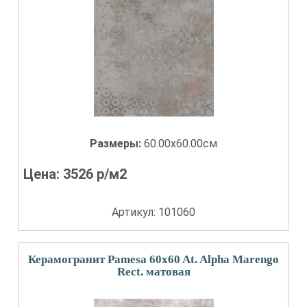
Размеры:
60.00x60.00см
Цена:
3526
р/м2
Артикул: 101060
Керамогранит Pamesa 60x60 At. Alpha Marengo
Rect. матовая