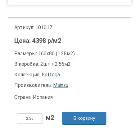
Артикул:
101017
Цена:
4398
р/м2
Размеры: 160х80 (1.28м2)
В коробке: 2шт / 2.56м2
Коллекция:
Bottega
Производитель:
Mainzu
Страна: Испания
В корзину