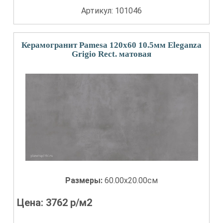
Артикул: 101046
Керамогранит Pamesa 120x60 10.5мм Eleganza
Grigio Rect. матовая
Размеры:
60.00x20.00см
Цена:
3762
р/м2