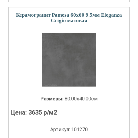
Керамогранит Pamesa 60x60 9.5мм Eleganza
Grigio матовая
Размеры:
80.00x40.00см
Цена:
3635
р/м2
Артикул: 101270