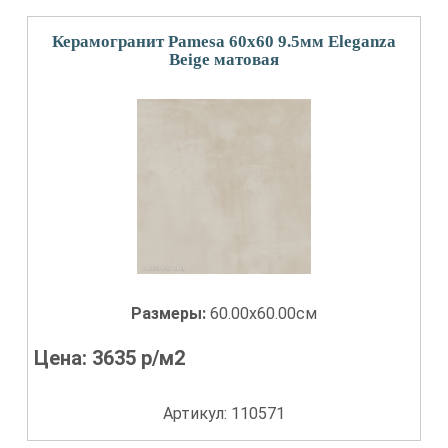
Керамогранит Pamesa 60x60 9.5мм Eleganza
Beige матовая
Размеры:
60.00x60.00см
Цена:
3635
р/м2
Артикул: 110571