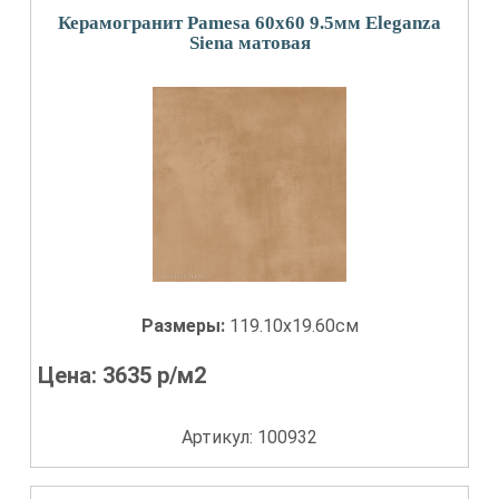
Керамогранит Pamesa 60x60 9.5мм Eleganza
Siena матовая
Размеры:
119.10x19.60см
Цена:
3635
р/м2
Артикул: 100932