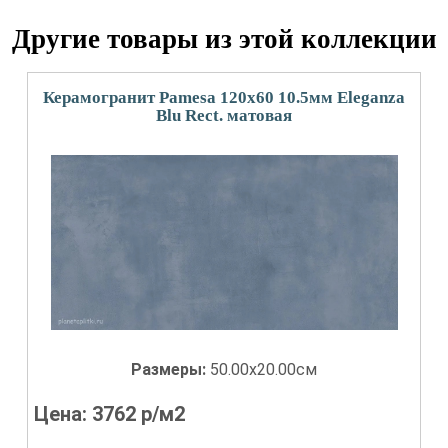
Другие товары из этой коллекции
Керамогранит Pamesa 120x60 10.5мм Eleganza
Blu Rect. матовая
Размеры:
50.00x20.00см
Цена:
3762
р/м2