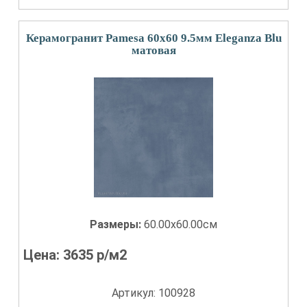
Керамогранит Pamesa 60x60 9.5мм Eleganza Blu
матовая
Размеры:
60.00x60.00см
Цена:
3635
р/м2
Артикул: 100928