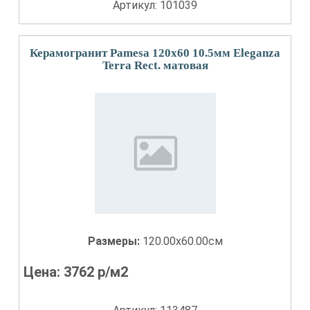
Артикул: 101039
Керамогранит Pamesa 120x60 10.5мм Eleganza
Terra Rect. матовая
Размеры:
120.00x60.00см
Цена:
3762
р/м2