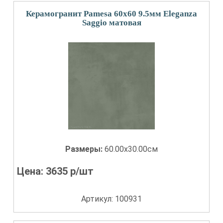
Керамогранит Pamesa 60x60 9.5мм Eleganza
Saggio матовая
Размеры:
60.00x30.00см
Цена:
3635
р/шт
Артикул: 100931