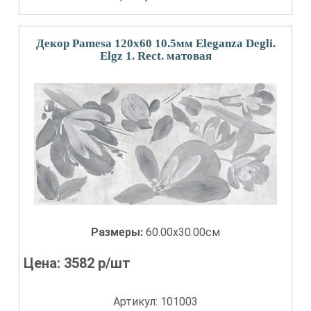
Декор Pamesa 120x60 10.5мм Eleganza Degli.
Elgz 1. Rect. матовая
Размеры:
60.00x30.00см
Цена:
3582
р/шт
Артикул: 101003