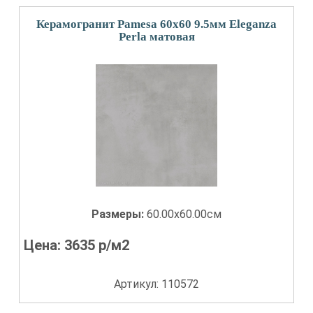
Керамогранит Pamesa 60x60 9.5мм Eleganza
Perla матовая
Размеры:
60.00x60.00см
Цена:
3635
р/м2
Артикул: 110572