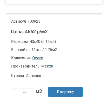
Артикул:
100923
Цена:
4662
р/м2
Размеры: 40х40 (0.16м2)
В коробке: 11шт / 1.76м2
Коллекция:
Ocean
Производитель:
Mainzu
Страна: Испания
В корзину