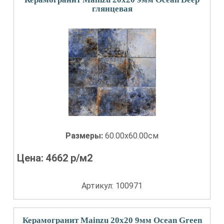
глянцевая
Размеры:
60.00x60.00см
Цена:
4662
р/м2
Артикул: 100971
Керамогранит Mainzu 20x20 9мм Ocean Green