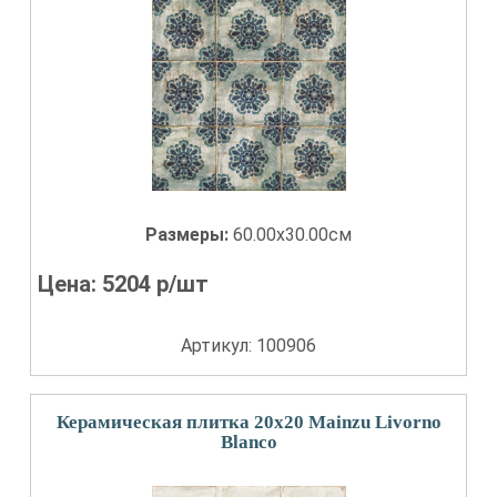
Размеры:
60.00x30.00см
Цена:
5204
р/шт
Артикул: 100906
Керамическая плитка 20x20 Mainzu Livorno
Blanco