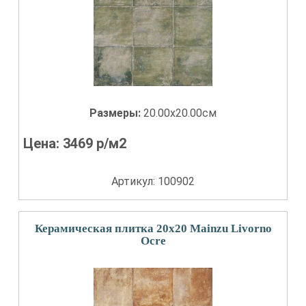
Размеры:
20.00x20.00см
Цена:
3469
р/м2
Артикул: 100902
Керамическая плитка 20x20 Mainzu Livorno
Ocre