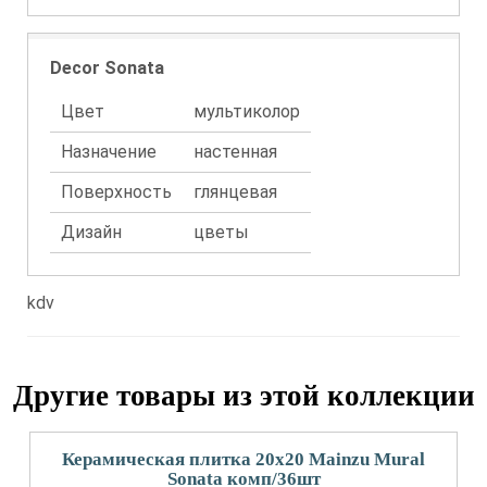
Decor Sonata
Цвет
мультиколор
Назначение
настенная
Поверхность
глянцевая
Дизайн
цветы
kdv
Другие товары из этой коллекции
Керамическая плитка 20x20 Mainzu Mural
Sonata комп/36шт