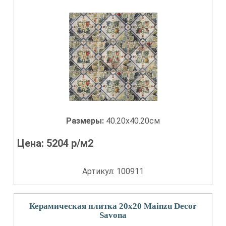
Размеры:
40.20x40.20см
Цена:
5204
р/м2
Артикул: 100911
Керамическая плитка 20x20 Mainzu Decor
Savona