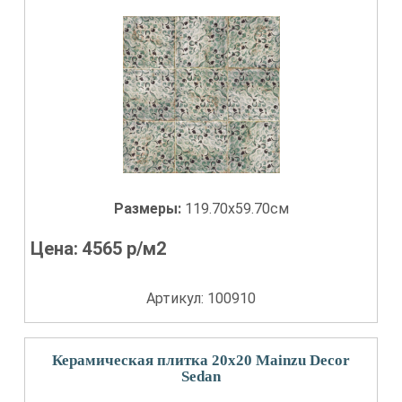
Размеры:
119.70x59.70см
Цена:
4565
р/м2
Артикул: 100910
Керамическая плитка 20x20 Mainzu Decor
Sedan