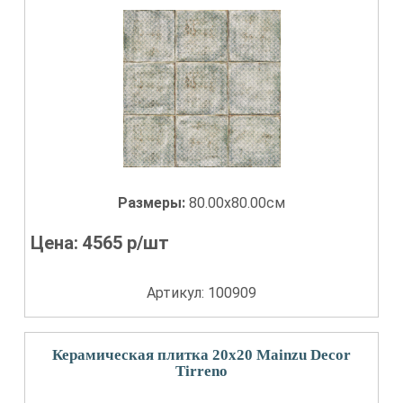
Размеры:
80.00x80.00см
Цена:
4565
р/шт
Артикул: 100909
Керамическая плитка 20x20 Mainzu Decor
Tirreno