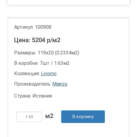
Артикул:
100908
Цена:
5204
р/м2
Размеры: 119х20 (0.2334м2)
В коробке: 7шт / 1.63м2
Коллекция:
Livorno
Производитель:
Mainzu
Страна: Испания
В корзину