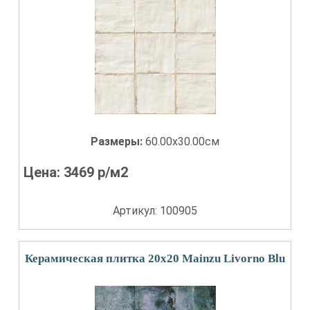
Размеры:
60.00x30.00см
Цена:
3469
р/м2
Артикул: 100905
Керамическая плитка 20x20 Mainzu Livorno Blu