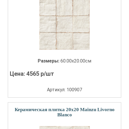
Размеры:
60.00x20.00см
Цена:
4565
р/шт
Артикул: 100907
Керамическая плитка 20x20 Mainzu Livorno
Blanco