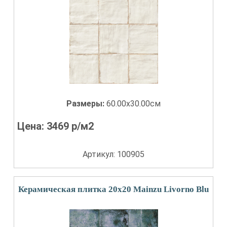
Размеры:
60.00x30.00см
Цена:
3469
р/м2
Артикул: 100905
Керамическая плитка 20x20 Mainzu Livorno Blu