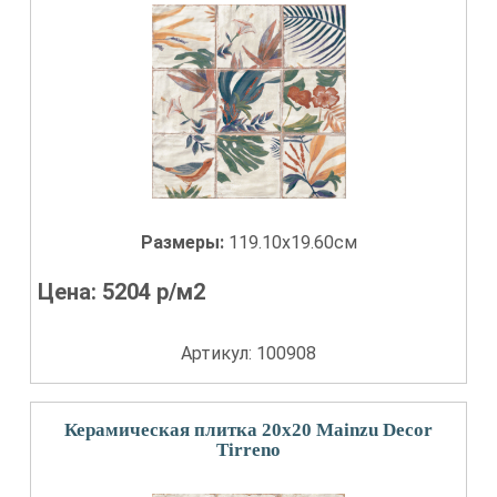
Размеры:
119.10x19.60см
Цена:
5204
р/м2
Артикул: 100908
Керамическая плитка 20x20 Mainzu Decor
Tirreno