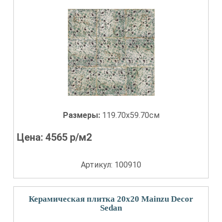
Размеры:
119.70x59.70см
Цена:
4565
р/м2
Артикул: 100910
Керамическая плитка 20x20 Mainzu Decor
Sedan