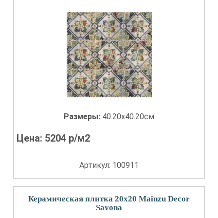
Размеры:
40.20x40.20см
Цена:
5204
р/м2
Артикул: 100911
Керамическая плитка 20x20 Mainzu Decor
Savona