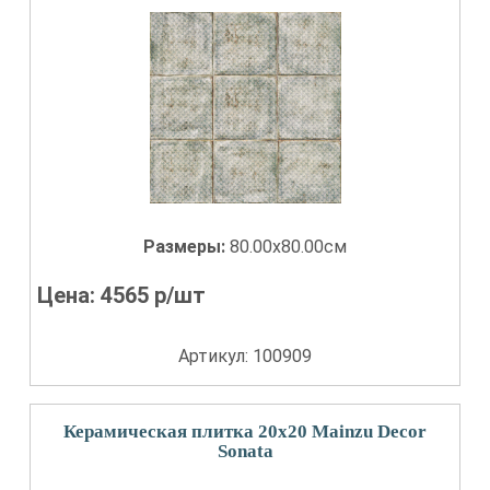
Размеры:
80.00x80.00см
Цена:
4565
р/шт
Артикул: 100909
Керамическая плитка 20x20 Mainzu Decor
Sonata