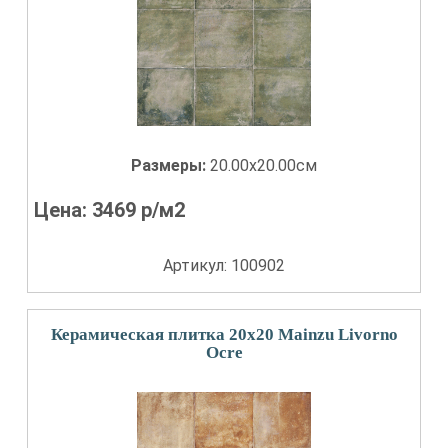
Размеры:
20.00x20.00см
Цена:
3469
р/м2
Артикул: 100902
Керамическая плитка 20x20 Mainzu Livorno
Ocre