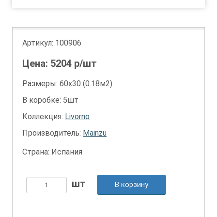
Артикул:
100906
Цена:
5204
р/шт
Размеры: 60х30 (0.18м2)
В коробке: 5шт
Коллекция:
Livorno
Производитель:
Mainzu
Страна: Испания
В корзину