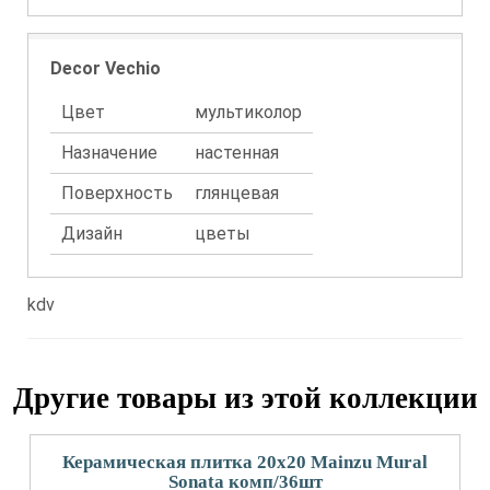
Decor Vechio
Цвет
мультиколор
Назначение
настенная
Поверхность
глянцевая
Дизайн
цветы
kdv
Другие товары из этой коллекции
Керамическая плитка 20x20 Mainzu Mural
Sonata комп/36шт