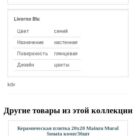
Livorno Blu
Цвет
синий
Назначение
настенная
Поверхность
глянцевая
Дизайн
цветы
kdv
Другие товары из этой коллекции
Керамическая плитка 20x20 Mainzu Mural
Sonata комп/36шт