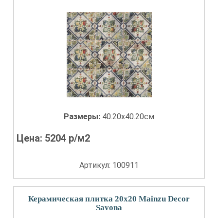
Размеры:
40.20x40.20см
Цена:
5204
р/м2
Артикул: 100911
Керамическая плитка 20x20 Mainzu Decor
Savona