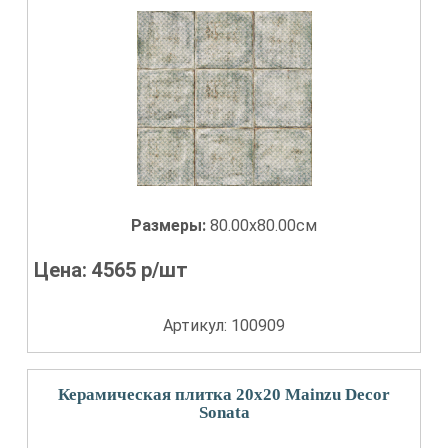
Размеры:
80.00x80.00см
Цена:
4565
р/шт
Артикул: 100909
Керамическая плитка 20x20 Mainzu Decor
Sonata