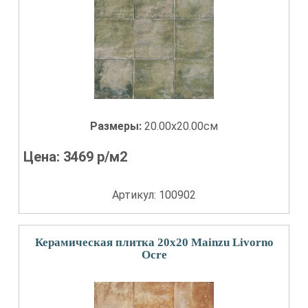
Размеры:
20.00x20.00см
Цена:
3469
р/м2
Артикул: 100902
Керамическая плитка 20x20 Mainzu Livorno
Ocre