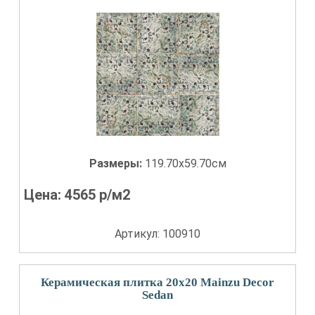
Размеры:
119.70x59.70см
Цена:
4565
р/м2
Артикул: 100910
Керамическая плитка 20x20 Mainzu Decor
Sedan