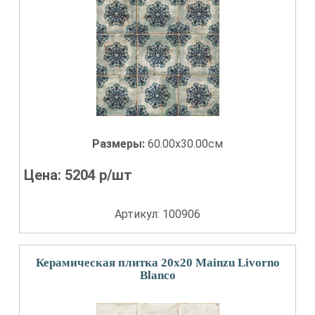
Размеры:
60.00x30.00см
Цена:
5204
р/шт
Артикул: 100906
Керамическая плитка 20x20 Mainzu Livorno
Blanco