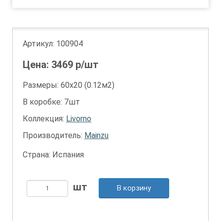
Артикул:
100904
Цена:
3469
р/шт
Размеры: 60х20 (0.12м2)
В коробке: 7шт
Коллекция:
Livorno
Производитель:
Mainzu
Страна: Испания
В корзину