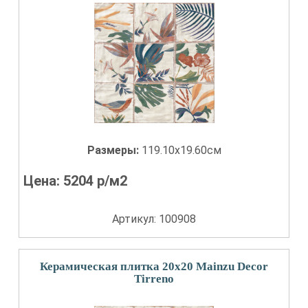
Размеры:
119.10x19.60см
Цена:
5204
р/м2
Артикул: 100908
Керамическая плитка 20x20 Mainzu Decor
Tirreno