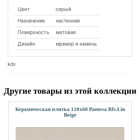
Цвет
серый
Назначение
настенная
Поверхность
матовая
Дизайн
мрамор и камень
kdv
Другие товары из этой коллекции
Керамическая плитка 120x60 Pamesa Rlv.Lin
Beige