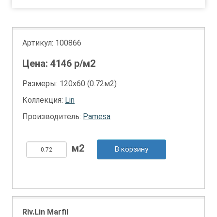
Артикул:
100866
Цена:
4146
р/м2
Размеры: 120х60 (0.72м2)
Коллекция:
Lin
Производитель:
Pamesa
В корзину
Rlv.Lin Marfil