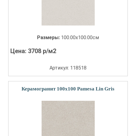
Размеры:
100.00x100.00см
Цена:
3708
р/м2
Артикул: 118518
Керамогранит 100x100 Pamesa Lin Gris