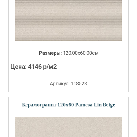
Размеры:
120.00x60.00см
Цена:
4146
р/м2
Артикул: 118523
Керамогранит 120x60 Pamesa Lin Beige