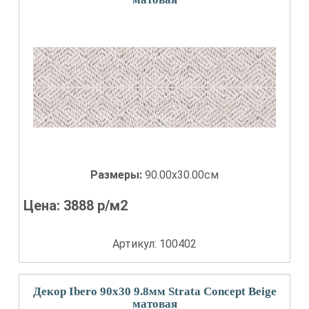
Размеры:
90.00x30.00см
Цена:
3888
р/м2
Артикул: 100402
Декор Ibero 90x30 9.8мм Strata Concept Beige
матовая