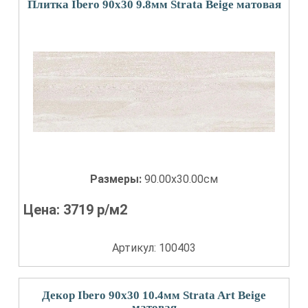
Плитка Ibero 90x30 9.8мм Strata Beige матовая
Размеры:
90.00x30.00см
Цена:
3719
р/м2
Артикул: 100403
Декор Ibero 90x30 10.4мм Strata Art Beige
матовая