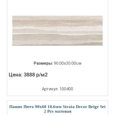
Размеры:
90.00x30.00см
Цена:
3888
р/м2
Артикул: 100400
Панно Ibero 90x60 10.6мм Strata Decor Beige Set
2 Pzs матовая