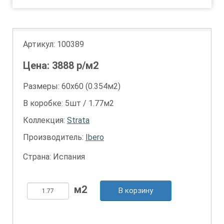
Артикул:
100389
Цена:
3888
р/м2
Размеры: 60х60 (0.354м2)
В коробке: 5шт / 1.77м2
Коллекция:
Strata
Производитель:
Ibero
Страна: Испания
В корзину