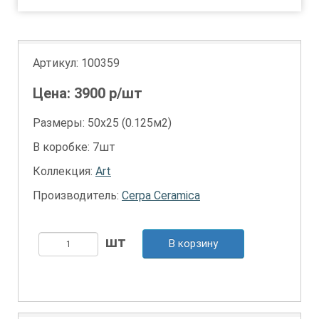
Артикул:
100359
Цена:
3900
р/шт
Размеры: 50х25 (0.125м2)
В коробке: 7шт
Коллекция:
Art
Производитель:
Cerpa Ceramica
В корзину