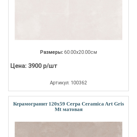
Размеры:
60.00x20.00см
Цена:
3900
р/шт
Артикул: 100362
Керамогранит 120x59 Cerpa Ceramica Art Gris
Mt матовая