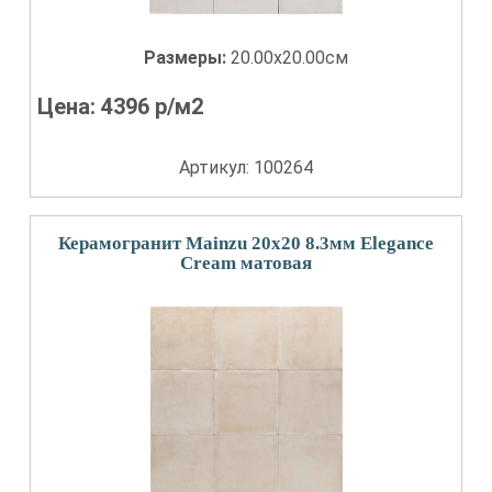
Размеры:
20.00x20.00см
Цена:
4396
р/м2
Артикул: 100264
Керамогранит Mainzu 20x20 8.3мм Elegance
Cream матовая