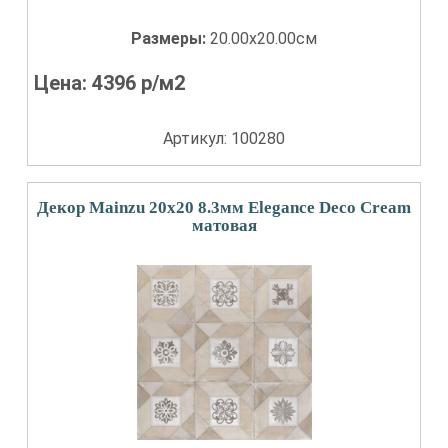
Размеры:
20.00x20.00см
Цена:
4396
р/м2
Артикул: 100280
Декор Mainzu 20x20 8.3мм Elegance Deco Cream
матовая