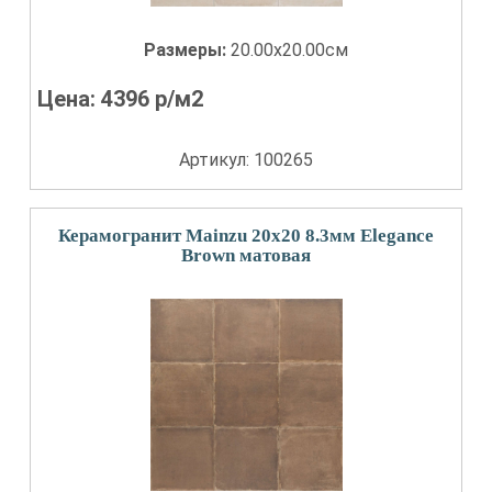
Размеры:
20.00x20.00см
Цена:
4396
р/м2
Артикул: 100265
Керамогранит Mainzu 20x20 8.3мм Elegance
Brown матовая