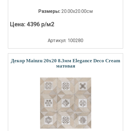
Размеры:
20.00x20.00см
Цена:
4396
р/м2
Артикул: 100280
Декор Mainzu 20x20 8.3мм Elegance Deco Cream
матовая