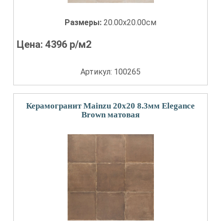
Размеры:
20.00x20.00см
Цена:
4396
р/м2
Артикул: 100265
Керамогранит Mainzu 20x20 8.3мм Elegance
Brown матовая