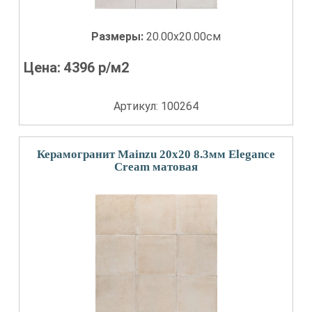
Размеры:
20.00x20.00см
Цена:
4396
р/м2
Артикул: 100264
Керамогранит Mainzu 20x20 8.3мм Elegance
Cream матовая