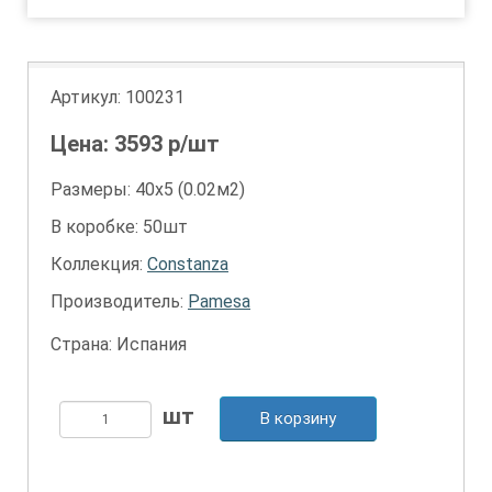
Артикул:
100231
Цена:
3593
р/шт
Размеры: 40х5 (0.02м2)
В коробке: 50шт
Коллекция:
Constanza
Производитель:
Pamesa
Страна: Испания
В корзину