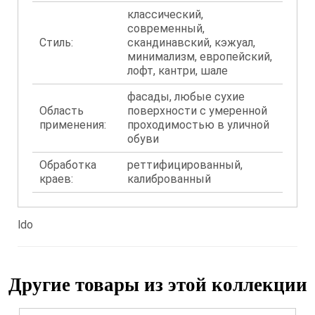
классический,
современный,
Стиль:
скандинавский, кэжуал,
минимализм, европейский,
лофт, кантри, шале
фасады, любые сухие
Область
поверхности с умеренной
применения:
проходимостью в уличной
обуви
Обработка
реттифицированный,
краев:
калиброванный
ldo
Другие товары из этой коллекции