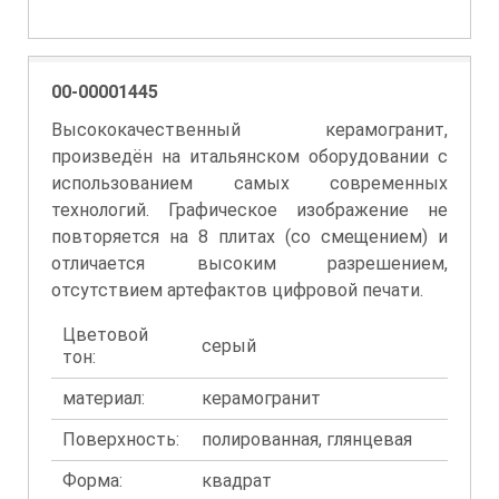
00-00001445
Высококачественный керамогранит,
произведён на итальянском оборудовании с
использованием самых современных
технологий. Графическое изображение не
повторяется на 8 плитах (со смещением) и
отличается высоким разрешением,
отсутствием артефактов цифровой печати.
Цветовой
серый
тон:
материал:
керамогранит
Поверхность:
полированная, глянцевая
Форма:
квадрат