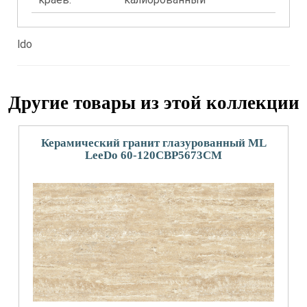
ldo
Другие товары из этой коллекции
Керамический гранит глазурованный ML
LeeDo 60-120CBP5673CM