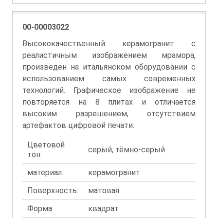
00-00003022
Высококачественный керамогранит с
реалистичным изображением мрамора,
произведён на итальянском оборудовании с
использованием самых современных
технологий. Графическое изображение не
повторяется на 8 плитах и отличается
высоким разрешением, отсутствием
артефактов цифровой печати.
Цветовой
серый, тёмно-серый
тон:
материал:
керамогранит
Поверхность:
матовая
Форма:
квадрат