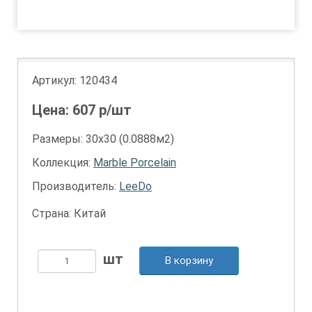
1
Артикул:
120434
Цена:
607
р/шт
Размеры: 30х30 (0.0888м2)
Коллекция:
Marble Porcelain
Производитель:
LeeDo
Страна: Китай
В корзину