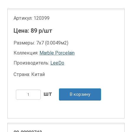
Артикул:
120399
Цена:
89
р/шт
Размеры: 7х7 (0.0049м2)
Коллекция:
Marble Porcelain
Производитель:
LeeDo
Страна: Китай
В корзину