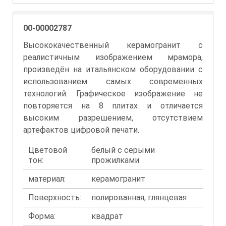
00-00002787
Высококачественный керамогранит с
реалистичным изображением мрамора,
произведён на итальянском оборудовании с
использованием самых современных
технологий. Графическое изображение не
повторяется на 8 плитах и отличается
высоким разрешением, отсутствием
артефактов цифровой печати.
Цветовой
белый с серыми
тон:
прожилками
материал:
керамогранит
Поверхность:
полированная, глянцевая
Форма:
квадрат